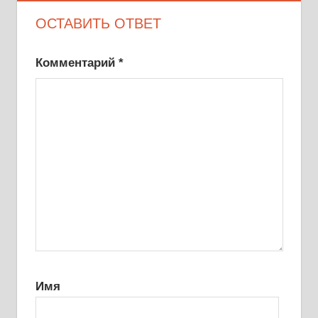
ОСТАВИТЬ ОТВЕТ
Комментарий
*
Имя