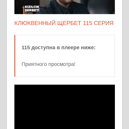
КЛЮКВЕННЫЙ ЩЕРБЕТ 115 СЕРИЯ
115 доступна в плеере ниже:
Приятного просмотра!