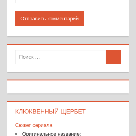
Поиск
Поиск
для:
КЛЮКВЕННЫЙ ЩЕРБЕТ
Сюжет сериала
Оригинальное название: