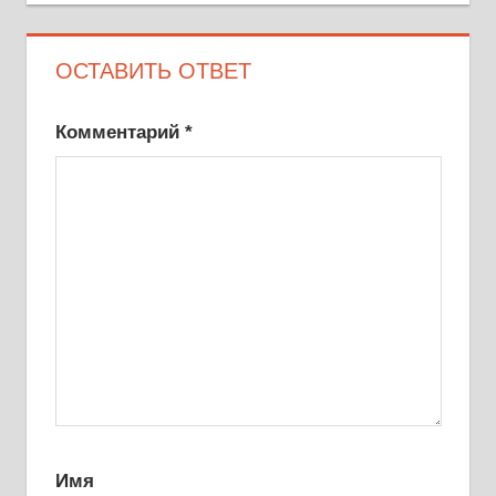
записям
ОСТАВИТЬ ОТВЕТ
Комментарий
*
Имя