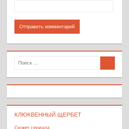
Поиск
Поиск
для:
КЛЮКВЕННЫЙ ЩЕРБЕТ
Сюжет сериала