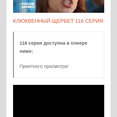
КЛЮКВЕННЫЙ ЩЕРБЕТ 116 СЕРИЯ
116 серия доступна в плеере
ниже:
Приятного просмотра!