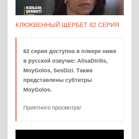
КЛЮКВЕННЫЙ ЩЕРБЕТ 82 СЕРИЯ
82 серия доступна в плеере ниже
в русской озвучке: AlisaDirilis,
MoyGolos, SesDizi. Также
представлены субтитры
MoyGolos.
Приятного просмотра!