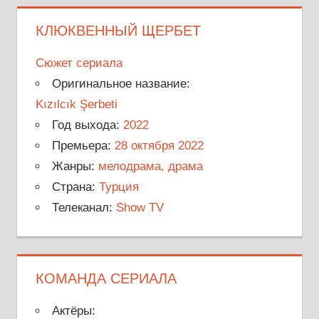
КЛЮКВЕННЫЙ ЩЕРБЕТ
Сюжет сериала
Оригинальное название:
Kızılcık Şerbeti
Год выхода:
2022
Премьера:
28 октября 2022
Жанры:
мелодрама, драма
Страна:
Турция
Телеканал:
Show TV
КОМАНДА СЕРИАЛА
Актёры: