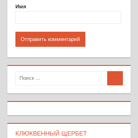
Имя
Поиск
Поиск
для:
КЛЮКВЕННЫЙ ЩЕРБЕТ