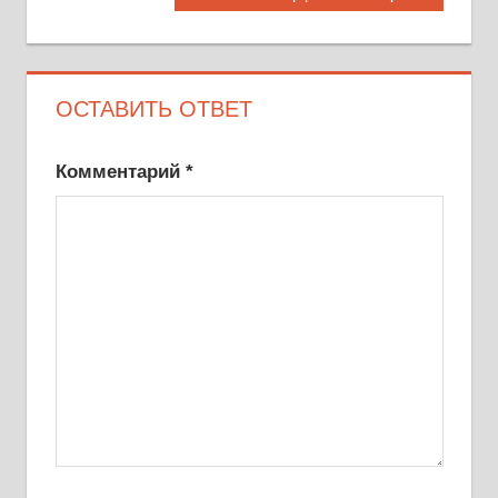
запись:
записям
ОСТАВИТЬ ОТВЕТ
Комментарий
*