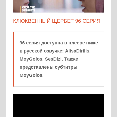
КЛЮКВЕННЫЙ ЩЕРБЕТ 96 СЕРИЯ
96 серия доступна в плеере ниже
в русской озвучке: AlisaDirilis,
MoyGolos, SesDizi. Также
представлены субтитры
MoyGolos.