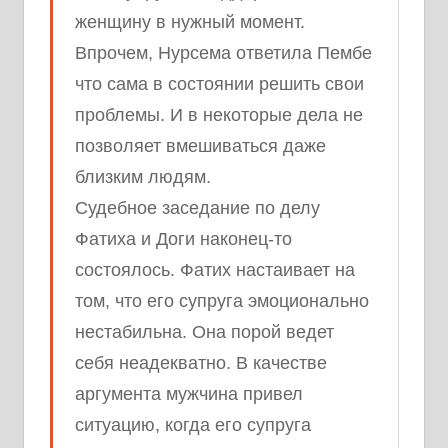
женщину в нужный момент.
Впрочем, Нурсема ответила Пембе
что сама в состоянии решить свои
проблемы. И в некоторые дела не
позволяет вмешиваться даже
близким людям.
Судебное заседание по делу
Фатиха и Доги наконец-то
состоялось. Фатих настаивает на
том, что его супруга эмоционально
нестабильна. Она порой ведет
себя неадекватно. В качестве
аргумента мужчина привел
ситуацию, когда его супруга