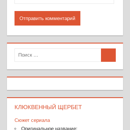
Поиск
Поиск
для:
КЛЮКВЕННЫЙ ЩЕРБЕТ
Сюжет сериала
Оригинальное название: