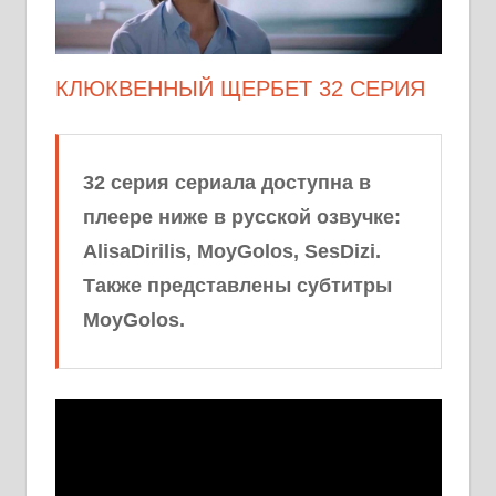
КЛЮКВЕННЫЙ ЩЕРБЕТ 32 СЕРИЯ
32 серия сериала доступна в
плеере ниже в русской озвучке:
AlisaDirilis, MoyGolos, SesDizi.
Также представлены субтитры
MoyGolos.