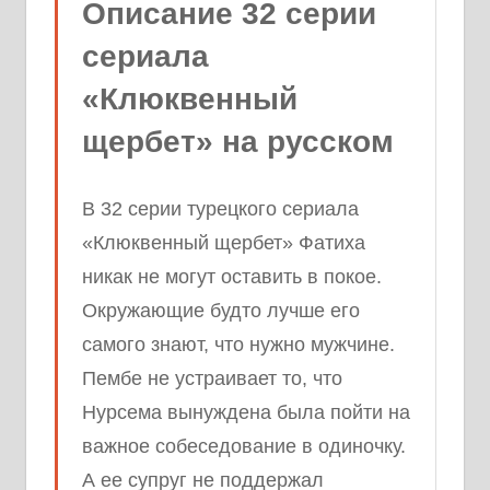
Описание 32 серии
сериала
«Клюквенный
щербет» на русском
В 32 серии турецкого сериала
«Клюквенный щербет» Фатиха
никак не могут оставить в покое.
Окружающие будто лучше его
самого знают, что нужно мужчине.
Пембе не устраивает то, что
Нурсема вынуждена была пойти на
важное собеседование в одиночку.
А ее супруг не поддержал