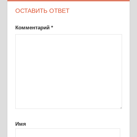
ОСТАВИТЬ ОТВЕТ
Комментарий
*
Имя