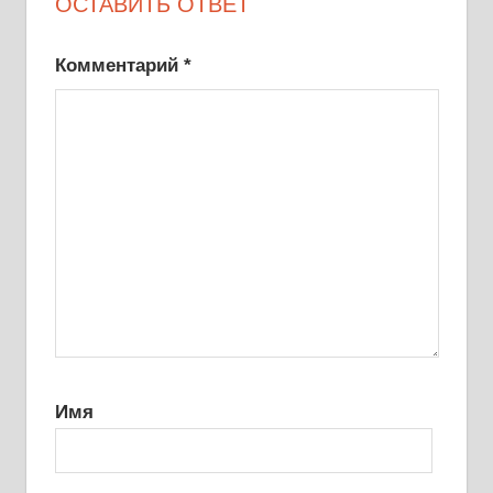
ОСТАВИТЬ ОТВЕТ
Комментарий
*
Имя