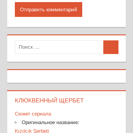
Поиск
Поиск
для:
КЛЮКВЕННЫЙ ЩЕРБЕТ
Сюжет сериала
Оригинальное название:
Kızılcık Şerbeti