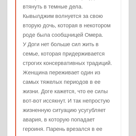
втянуть в темные дела.
Кывылджим волнуется за свою
вторую дочь, которая в некотором
роде была сообщницей Омера.
У Доги нет больше сил жить в
семье, которая придерживается
строгих консервативных традиций.
Женщина переживает один из
самых тяжелых периодов в ее
жизни. Доге кажется, что ее силы
вот-вот иссякнут. И так непростую
жизненную ситуацию усугубляет
авария, в которую попадает
героиня. Парень врезался в ее