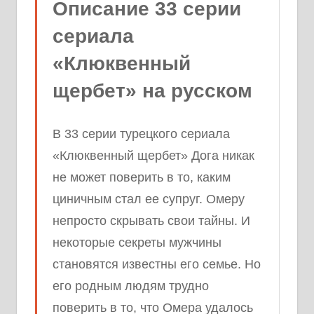
Описание 33 серии
сериала
«Клюквенный
щербет» на русском
В 33 серии турецкого сериала
«Клюквенный щербет» Дога никак
не может поверить в то, каким
циничным стал ее супруг. Омеру
непросто скрывать свои тайны. И
некоторые секреты мужчины
становятся известны его семье. Но
его родным людям трудно
поверить в то, что Омера удалось