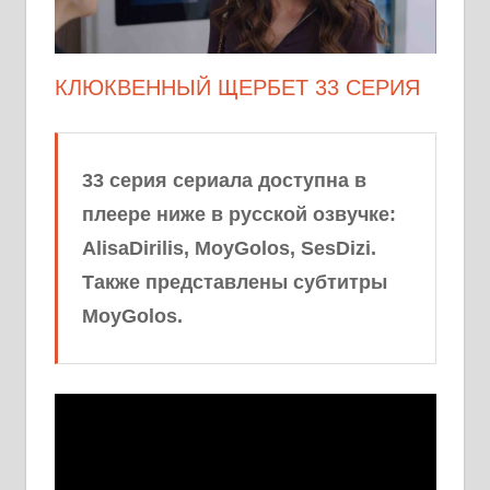
КЛЮКВЕННЫЙ ЩЕРБЕТ 33 СЕРИЯ
33 серия сериала доступна в
плеере ниже в русской озвучке:
AlisaDirilis, MoyGolos, SesDizi.
Также представлены субтитры
MoyGolos.